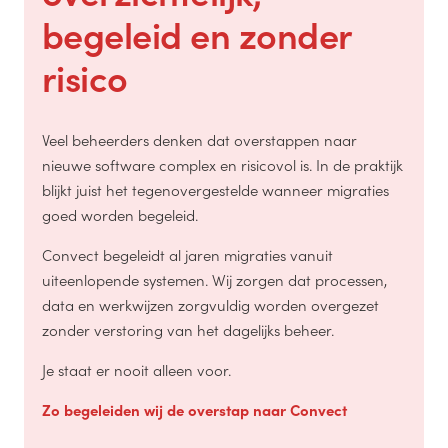
begeleid en zonder
risico
Veel beheerders denken dat overstappen naar
nieuwe software complex en risicovol is. In de praktijk
blijkt juist het tegenovergestelde wanneer migraties
goed worden begeleid.
Convect begeleidt al jaren migraties vanuit
uiteenlopende systemen. Wij zorgen dat processen,
data en werkwijzen zorgvuldig worden overgezet
zonder verstoring van het dagelijks beheer.
Je staat er nooit alleen voor.
Zo begeleiden wij de overstap naar Convect