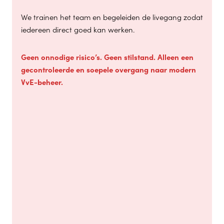
We trainen het team en begeleiden de livegang zodat
iedereen direct goed kan werken.
Geen onnodige risico’s. Geen stilstand. Alleen een
gecontroleerde en soepele overgang naar modern
VvE-beheer.