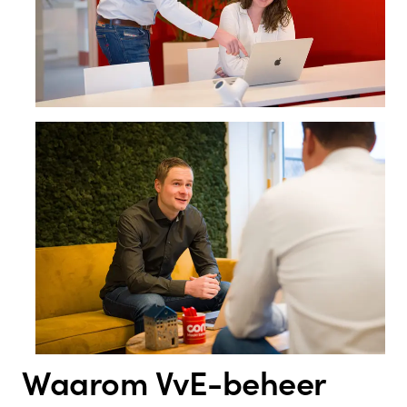
Waarom VvE-beheer