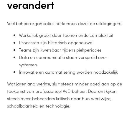
verandert
Veel beheerorganisaties herkennen dezelfde uitdagingen:
Werkdruk groeit door toenemende complexiteit
Processen zijn historisch opgebouwd
Teams zijn kwetsbaar tijdens piekperiodes
Data en communicatie staan verspreid over
systemen
Innovatie en automatisering worden noodzakelijk
Wat jarenlang werkte, sluit steeds minder goed aan op de
toekomst van professioneel VvE-beheer. Daarom kijken
steeds meer beheerders kritisch naar hun werkwijze,
schaalbaarheid en technologie.