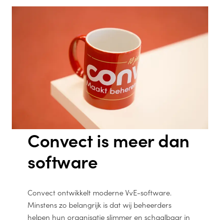
Convect is meer dan
software
Convect ontwikkelt moderne VvE-software.
Minstens zo belangrijk is dat wij beheerders
helpen hun organisatie slimmer en schaalbaar in