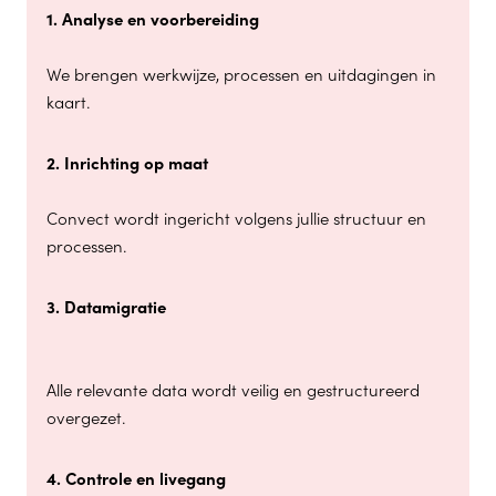
1. Analyse en voorbereiding
We brengen werkwijze, processen en uitdagingen in
kaart.
2. Inrichting op maat
Convect wordt ingericht volgens jullie structuur en
processen.
3. Datamigratie
Alle relevante data wordt veilig en gestructureerd
overgezet.
4. Controle en livegang