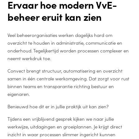
Ervaar hoe modern VvE-
beheer eruit kan zien
Veel beheerorganisaties werken dagelijks hard om
overzicht te houden in administratie, communicatie en
onderhoud. Tegelijkertijd worden processen complexer en
neemt werkdruk toe.
Convect brengt structuur, automatisering en overzicht
samen in één centrale werkomgeving. Dat zorgt voor rust
binnen teams en transparantie richting bestuur en
eigenaren.
Benieuwd hoe dit er in jullie praktijk uit kan zien?
Tijdens een vrijblijvend gesprek kijken we naar jullie
werkwijze, uitdagingen en groeiplannen. Je krijgt direct
inzicht in waar processen slimmer ingericht kunnen