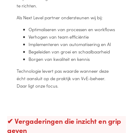
te richten.
Als Next Level partner ondersteunen wij bij:
Optimaliseren van processen en workflows
Verhogen van team efficiëntie
Implementeren van automatisering en AI
Begeleiden van groei en schaalbaarheid
Borgen van kwaliteit en kennis
Technologie levert pas waarde wanneer deze
écht aansluit op de praktijk van VvE-beheer.
Daar ligt onze focus.
✔ Vergaderingen die inzicht en grip
geven