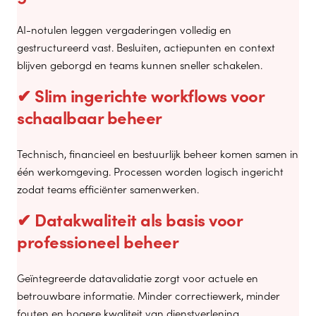
AI-notulen leggen vergaderingen volledig en
gestructureerd vast. Besluiten, actiepunten en context
blijven geborgd en teams kunnen sneller schakelen.
✔ Slim ingerichte workflows voor
schaalbaar beheer
Technisch, financieel en bestuurlijk beheer komen samen in
één werkomgeving. Processen worden logisch ingericht
zodat teams efficiënter samenwerken.
✔ Datakwaliteit als basis voor
professioneel beheer
Geïntegreerde datavalidatie zorgt voor actuele en
betrouwbare informatie. Minder correctiewerk, minder
fouten en hogere kwaliteit van dienstverlening.