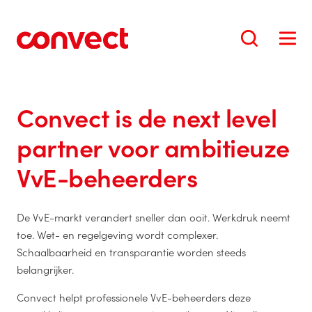
Convect is de next level
partner voor ambitieuze
VvE-beheerders
De VvE-markt verandert sneller dan ooit. Werkdruk neemt
toe. Wet- en regelgeving wordt complexer.
Schaalbaarheid en transparantie worden steeds
belangrijker.
Convect helpt professionele VvE-beheerders deze