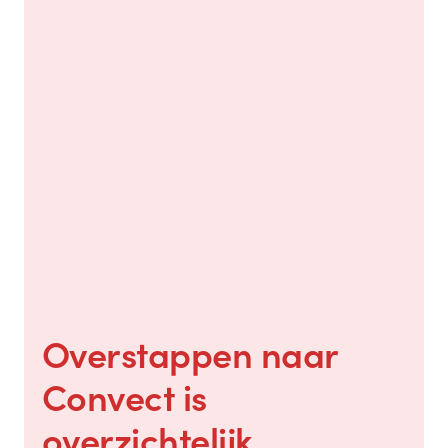
Overstappen naar
Convect is
overzichtelijk,