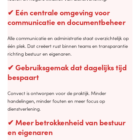
✔ Eén centrale omgeving voor
communicatie en documentbeheer
Alle communicatie en administratie staat overzichtelijk op
één plek. Dat creëert rust binnen teams en transparantie
richting bestuur en eigenaren.
✔ Gebruiksgemak dat dagelijks tijd
bespaart
Convect is ontworpen voor de praktijk. Minder
handelingen, minder fouten en meer focus op
dienstverlening.
✔ Meer betrokkenheid van bestuur
en eigenaren