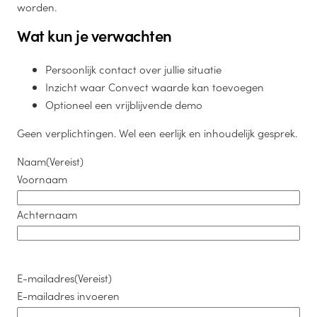
worden.
Wat kun je verwachten
Persoonlijk contact over jullie situatie
Inzicht waar Convect waarde kan toevoegen
Optioneel een vrijblijvende demo
Geen verplichtingen. Wel een eerlijk en inhoudelijk gesprek.
Naam
(Vereist)
Voornaam
Achternaam
E-mailadres
(Vereist)
E-mailadres invoeren