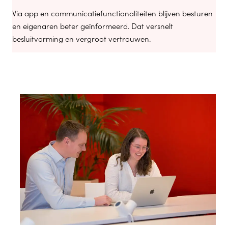
Via app en communicatiefunctionaliteiten blijven besturen
en eigenaren beter geïnformeerd. Dat versnelt
besluitvorming en vergroot vertrouwen.