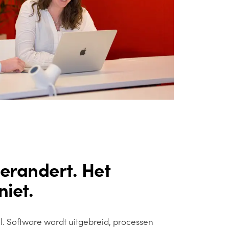
erandert. Het
niet.
. Software wordt uitgebreid, processen