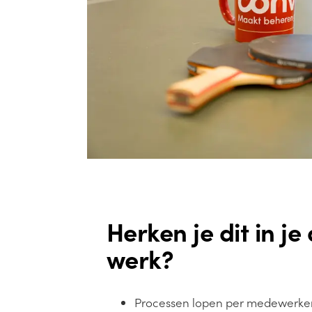
Herken je dit in je
werk?
Processen lopen per medewerker