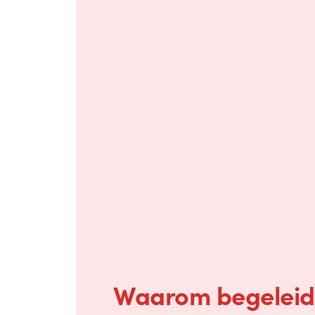
Waarom begeleidi