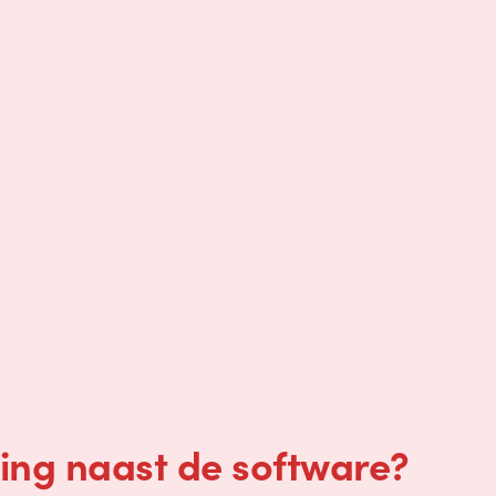
ng naast de software?