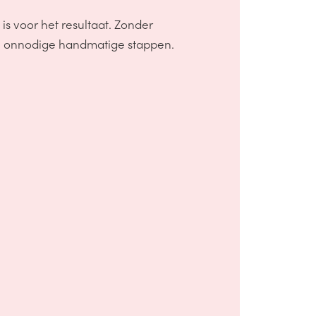
is voor het resultaat. Zonder
s en onnodige handmatige stappen.